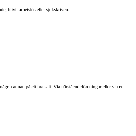
, blivit arbetslös eller sjukskriven.
någon annan på ett bra sätt. Via närståendeföreningar eller via en